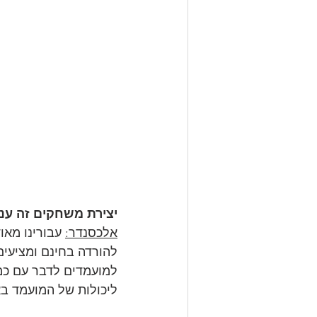
יצירת משחקים זה עני
אלכסנדר:
להורדה בחינם ומציעים 
למועמדים לדבר עם כמ
ליכולות של המועמד ב