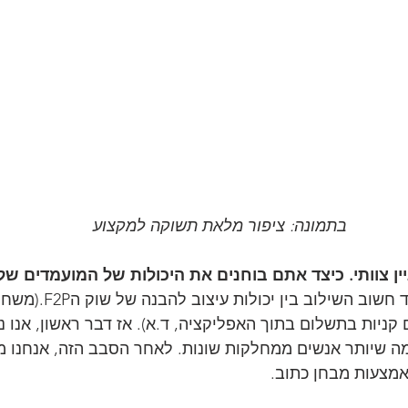
בתמונה: ציפור מלאת תשוקה למקצוע
ין צוותי. כיצד אתם בוחנים את היכולות של המועמדים של
 עבורינו מאוד חשוב השילוב 
קניות בתשלום בתוך האפליקציה, ד.א). אז דבר ראשון, אנו נו
ה שיותר אנשים ממחלקות שונות. לאחר הסבב הזה, אנחנו מ
אמצעות מבחן כתוב.