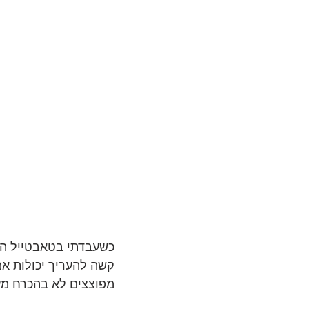
כשעבדתי בטאבטייל ה
קשה להעריך יכולות אמ
מפוצצים לא בהכרח מעי