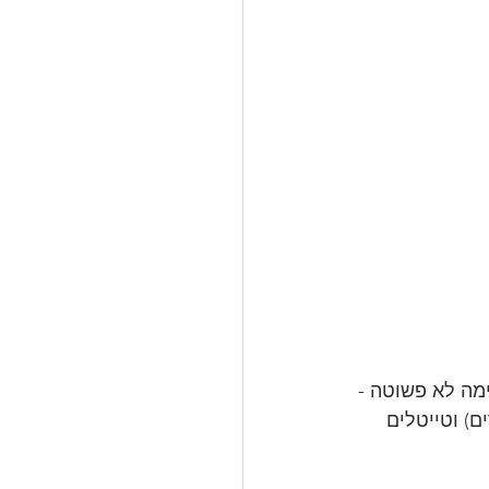
ה לא פשוטה - 
) וטייטלים 