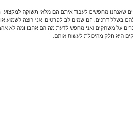
 שאנחנו מחפשים לעבוד איתם הם מלאי תשוקה למקצוע. רהו
הם בשלל דרכים. הם שמים לב לפרטים. אני רוצה לשמוע או
ם על משחקים ואני מחפש לדעת מה הם אהבו ומה לא אהבו 
ים היא חלק מהיכולת לעשות אותם.