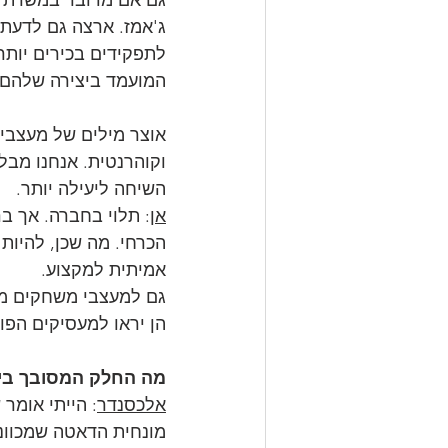
ג'אמז. ארצה גם לדעת
לתפקידים בכירים יותר
המועמד ביצירה שלהם.
אוצר מילים של מעצבי 
וקוהרנטית. אנחנו מבל
השיחה ליעילה יותר.
אן
: תלוי בחברה. אך ב
הכרחי. מה שכן, להיות
אמיתית למקצוע.
גם למעצבי משחקים מתח
הן יראו למעסיקים הפו
מה החלק המסובך בי
אלכסנדר
: הייתי אומר
מונחית הדאטה שמכוונת