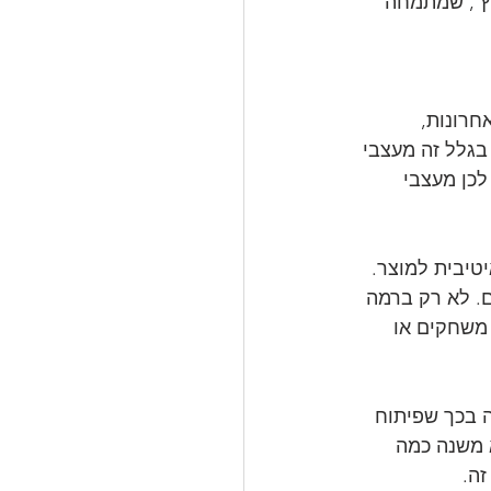
יימסטאר סרץ', שמתמחה 
חרונות, 
בגלל זה מעצבי 
לכן מעצבי 
טיבית למוצר. 
. לא רק ברמה 
משחקים או 
 בכך שפיתוח 
 משנה כמה 
זה.