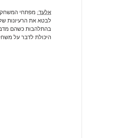
אלעד:
 מפתחי המשחקים
לבטא את הרעיונות של
בהתלהבות כשהם מדברי
היכולת לדבר על משחק