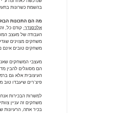
בהשמת כשרונות בתעשיי
מה הם התכונות הבו
אלכסנדר:
 קודם כל, ז
העבודה של מעצב המשחק
משחקים מצוינים שגדלו
משחקים טובים אינם נ
מעצבי המשחקים שאנו מ
הם מסוגלים להבין מדו
העיצובית אלא גם ברמ
פיצ'רים שיעבדו טוב 
למשרות הבכירות אנחנו
משחקים זה עניין צוות
בכיר אתה, הרעיונות של