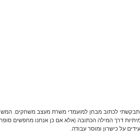
תבקשתי לכתוב מבחן למועמדי משרת מעצב משחקים. המשימ
יתיות דרך המילה הכתובה (אלא אם כן אנחנו מחפשים סופרים
דים על כישרון ומוסר עבודה.