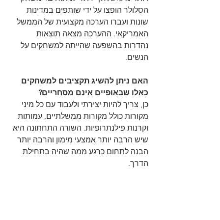
הסלולר הופצו על ידי שותפים במדינות 
שונות ועברו הערכה מקצועית של הממשל 
האמריקאי. ההערכה מצאה תוצאות 
נהדרות בהשפעה שהייתה למשחקים על 
הנשים.
האם ניתן להשיג תקציבים למשחקים 
כאלו שבאופיים אינם מסחריים?
כן, צריך להיות יצירתי ולעבוד עם כל מיני 
מקורות כולל מקורות ממשלתיים, עמותות 
וקרנות פילנתרופיות. השורה התחתונה היא 
שיש הרבה יותר אמצעי מימון והרבה יותר 
הבנה לתחום כרגע ממה שהיה בתחילת 
הדרך.  