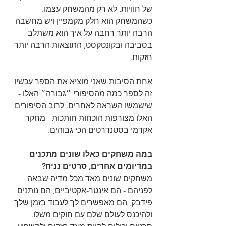
של חוויות, לא רק מהמשחק עצמו. 
כשהמשחק הוא חלק מקמפיין ויש מחשבה 
הרבה יותר רחבה על איך הוא משתלב 
בסביבה ובקונטקסט, התוצאות הרבה יותר 
חזקות.
אחת הסיבות שאני מוציא את הספר עכשיו 
זה לספר כמה מהסיפורי ״גבורה״ האלו - 
שישמשו השראה לאחרים. לרוב הסיפורים 
האלו מצורפות הוכחות חותכות - מחקר 
אקדמי בסטנדרטים הכי גבוהים.
במה משחקים כאלו שונים מתכנים 
במדיומים אחרים, סרטים נניח?
משחקים שונים מאד מכל מדיה שבאה 
לפניהם - הם אינטר-אקטיביים, הם נותנים 
פידבק, הם מאפשרים לך לעבוד בזמן שלך 
ולהיכנס לעולם שלם עם חוקים משלו. 