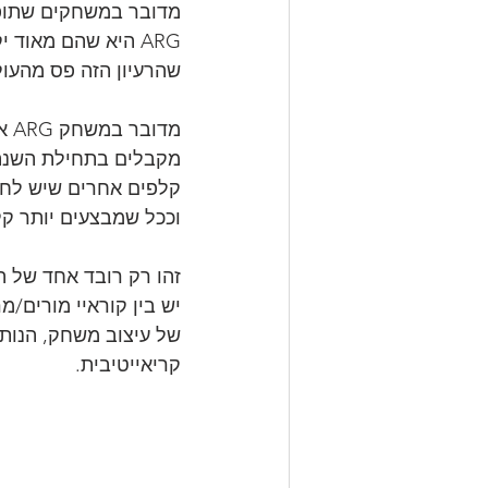
מדובר במשחקים שתופס
ARG היא שהם מאוד 
שהרעיון הזה פס מהעולם, עד שנ
מקבלים בתחילת השנה 
קלפים אחרים שיש לחבר
וככל שמבצעים יותר קל
יש בין קוראיי מורים/מ
של עיצוב משחק, הנותן
קריאייטיבית.