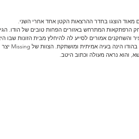
 מאוד הוצגו בחדר ההרצאות הקטן אחד אחרי השני.
, Missing, משחק הרפתקאות המתרחש באזורים הפחות טובים של הודו. ה
יר והשחקנים אמורים לסייע לה להיחלץ מבית הזונות שבו היא
ילדות צעירות בשווקים ב
א, והוא נראה מעולה וכתוב היטב.