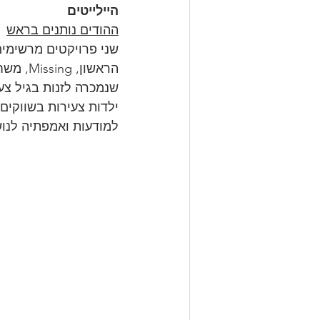
היילייטים
ההודים נותנים בראש
שני פרויקטים מרשימים
הראשון
שנמכרה לזנות בגיל צע
למודעות ואמפתיה לנוש