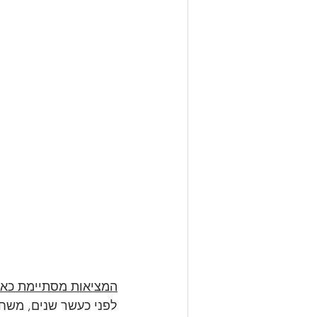
המציאות מסתיימת כאן