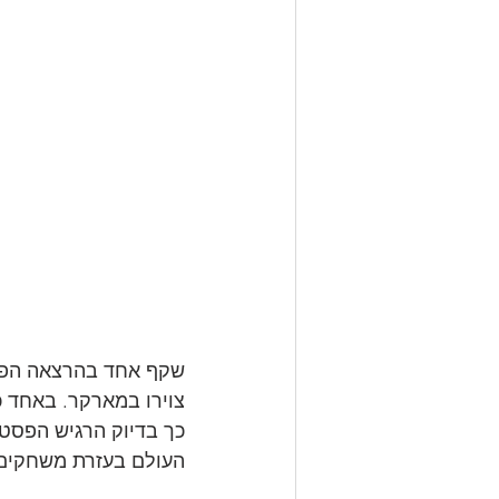
צוירו במארקר. באחד כ
כך בדיוק הרגיש הפסטי
העולם בעזרת משחקים. 