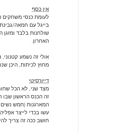
אין כסף
שולחנות בלבד ומזגן המ
האחרון.
אולי זה נשמע קטנוני, 
מחוץ לכיתות, היכן שנו
דייורסיטי
זה הכנס הראשון שבו הש
עשו בכדי לייצר אפליה
חושב ככה זה צריך להיו