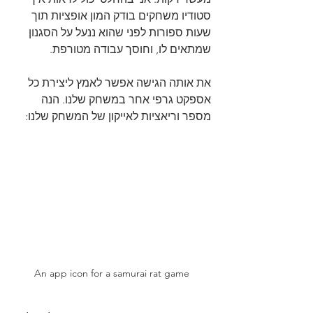
סטודיו משחקים בודק המון אופציות תוך 
שעות ספורות לפני שהוא ננעל על הסגנון 
שמתאים לו, וחוסך עבודה מטורפת.
את אותה הגישה אפשר לאמץ ליצירת כל 
אספקט גרפי אחר במשחק שלנו. הנה 
מספר וריאציות לאייקון של המשחק שלנו:
An app icon for a samurai rat game