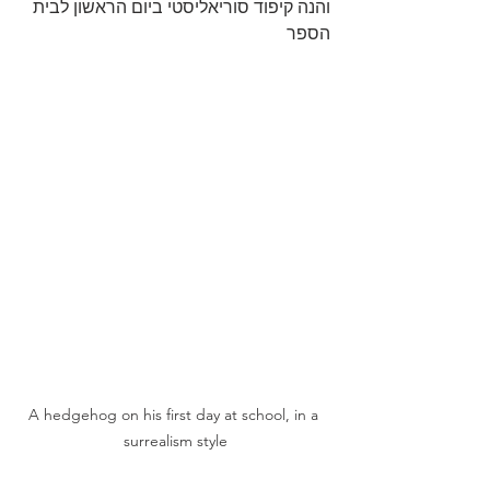
והנה קיפוד סוריאליסטי ביום הראשון לבית 
הספר
A hedgehog on his first day at school, in a 
surrealism style