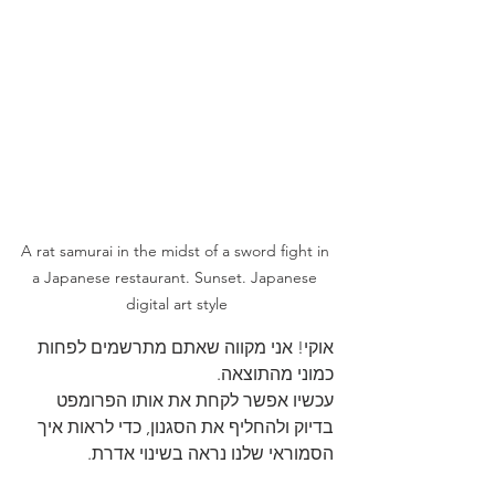
A rat samurai in the midst of a sword fight in 
a Japanese restaurant. Sunset. Japanese 
digital art style
אוקי! אני מקווה שאתם מתרשמים לפחות 
כמוני מהתוצאה.
עכשיו אפשר לקחת את אותו הפרומפט 
בדיוק ולהחליף את הסגנון, כדי לראות איך 
הסמוראי שלנו נראה בשינוי אדרת.