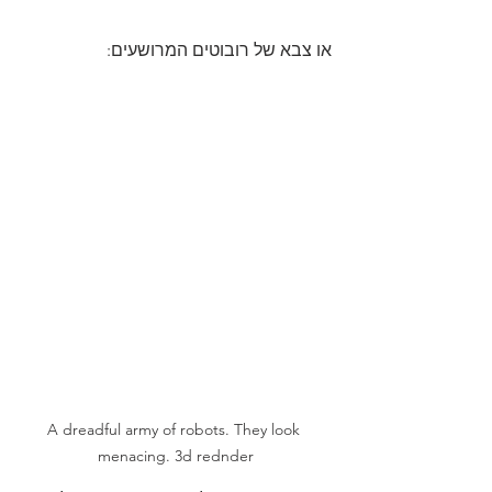
או צבא של רובוטים המרושעים:
A dreadful army of robots. They look 
menacing. 3d rednder