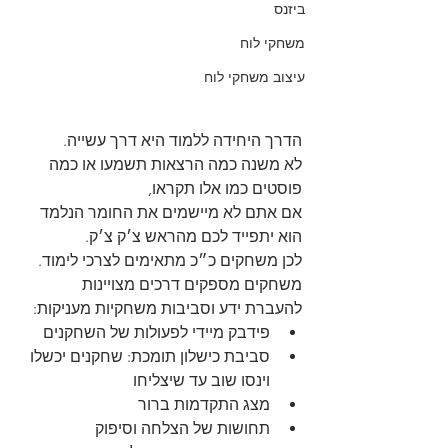
ביזנס
משחקי לוח
עיצוב משחקי לוח
הדרך היחידה ללמוד היא דרך עשייה.
לא משנה כמה הרצאות תשמעו או כמה 
פוסטים כמו אלו תקראו,
אם אתם לא מיישמים את החומר הנלמד 
הוא יתפייד לכם מהראש צ׳ק צ׳ק.
לכן משחקים כ״כ מתאימים לצרכי לימוד. 
משחקים מספקים דרכים מצויינות 
להעברת ידע וסביבות משחקיות מעניקות:
פידבק מיידי לפעולות של השחקנים
סביבת כישלון תומכת: שחקנים יכשלו 
וינסו שוב עד שיצליחו
מצג התקדמות ברור
תחושות של הצלחה וסיפוק