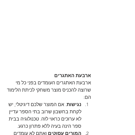
ארבעת האתגרים
ארבעת האתגרים העומדים בפני כל מי 
שרוצה להכניס מוצר משחקי לכיתת הלימוד 
הם:
נגישות
. אם המוצר שלכם דיגיטלי, יש 
לקחת בחשבון שרוב בתי הספר עדיין 
לא ערוכים כראוי לזה. טכנולוגיה בבית 
ספר הינה בעיה ללא פתרון כרגע.
המורים עסוקים
 ואתם לא עומדים 