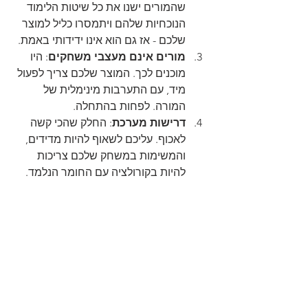
שהמורים ישנו את כל שיטות הלימוד 
הנוכחיות שלהם ויתמסרו כליל למוצר 
שלכם - אז גם הוא אינו ידידותי באמת.
מורים אינם מעצבי משחקים
: היו 
מוכנים לכך. המוצר שלכם צריך לפעול 
מיד, עם התערבות מינימלית של 
המורה. לפחות בהתחלה.
דרישות מערכת
: החלק שהכי קשה 
לאכוף. עליכם לשאוף להיות מדידים, 
והמשימות במשחק שלכם צריכות 
להיות בקורולציה עם החומר הנלמד.