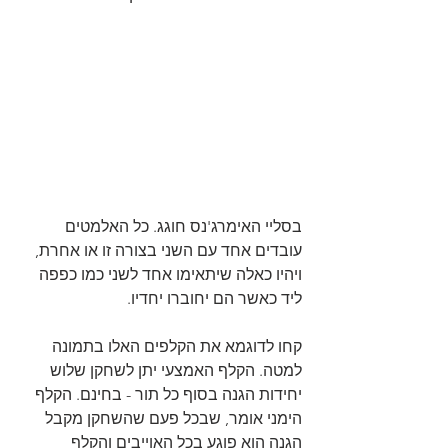
בסליי האימרג'נס חוגג. כל האלמטים 
עובדים אחד עם השני בצורה זו או אחרת, 
ויהיו כאלה שיתאימו אחד לשני כמו כפפה 
ליד כאשר הם יחוברו יחדיו.
קחו לדוגמא את הקלפים האלו בתמונה 
למטה. הקלף האמצעי יתן לשחקן שלוש 
יחידות הגנה בסוף כל תור - בחינם. הקלף 
הימני אומר, שבכל פעם שהשחקן מקבל 
הגנה הוא פוגע בכל האוייבים והקלף 