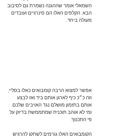
השמאלי אומר שההגנה נשמרת גם לסיבוב 
הבא. הקלפים האלו הם סינרגיים ועובדים 
מעולה ביחד.
אפשר למצוא הרבה קומבואים כאלו בסליי, 
וזה כ״כ כיף לארגן אותם ביד ואז לבצע 
אותם בתזמון מושלם נגד האויבים שלכם. 
ומי לא אוהב תוכנית שמתממשת בדיוק על 
פי התכנון?
הקומבואים האלו גורמים לשחקן להרגיש 