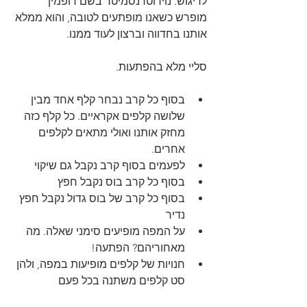
לריגוש. נוירוטרנסמיטר בשם דופמין 
מופרש כשאנו מופתעים לטובה, והוא ממלא 
אותנו בחדווה וברצון לעוד ממנו.
סליי מלא בהפתעות.
בסוף כל קרב נבחר קלף אחד מבין 
שלושה קלפים אקראיים. כל קלף כזה 
מחזק אותנו ואולי מתאים לקלפים 
אחרים.
לפעמים בסוף קרב נקבל גם שיקוי
בסוף כל קרב בוס נקבל חפץ
בסוף כל קרב של בוס גדול נקבל חפץ 
נדיר
על המפה מופיעים סימני שאלה. מה 
מאחוריהם? הפתעה!
חנויות של קלפים מופיעות במפה, ולהן 
סט קלפים משתנה בכל פעם