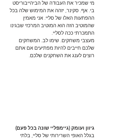
מי שמכיר את העבודה של הביהייבוריסט 
בי. אף. סקינר, יזהה את המימוש שלה בכל 
ההפתעות האלו של סליי. אני מאמין 
שהמוטיב הזה הוא המוטיב המרכזי שבגינו 
התמכרתי ככה לסליי.
מעצבי משחקים. שימו לב. המשחקים 
שלכם חייבים להיות מפתיעים אם אתם 
רוצים לענג את השחקנים שלכם.
גיוון ועומק (גיימפליי שונה בכל פעם)
בגלל האופי השרירותי של סליי, בלתי 