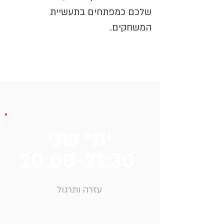
שלכם כמפתחים בתעשיית
המשחקים.
ימי שני
20:00-21:30
עזרה ותרגול