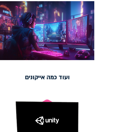
ועוד כמה אייקונים