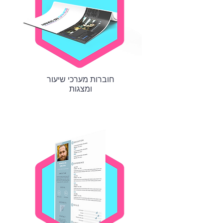
חוברות מערכי שיעור
ומצגות