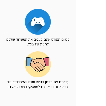
בסיום הקורס אתם מעלים את המשחק שלכם
לחנות של גוגל.
עברתם את מבחן הסיום שלנו והפרוייקט עלה
כראוי? נחבר אתכם למעסיקים פוטנציאלים.