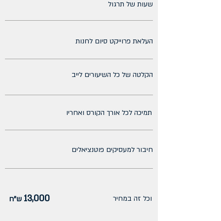
שעות של תרגול
העלאת פרוייקט סיום לחנות
הקלטה של כל השיעורים לייב
תמיכה לכל אורך הקורס ואחריו
חיבור למעסיקים פוטנציאלים
13,000
וכל זה במחיר
ש"ח