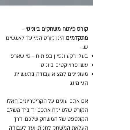
קורס פיתוח משחקים ביוניטי -
מתקדמים
הינו קורס המיועד לא.נשים
ש...
בעלי רקע ונסיון בפיתוח - סי שארפ
עשו פרוייקטים ביוניטי
מעוניינים למצוא עבודה בתעשיית
הגיימינג
אם אתם עונים על הקריטריונים האלו,
הקורס שלנו יקח אתכם יד ביד משלב
הקונספט של המשחק שלכם, דרך
העלאת המשחק לחנות, ועד לעבודה