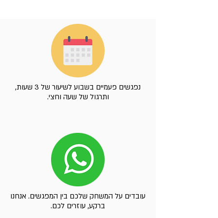
נפגשים פעמיים בשבוע לשיעור של 3 שעות,
ותרגול של שעה וחצי.
עובדים על המשחק שלכם בין המפגשים. אנחנו
ברקע, עוזרים לכם.