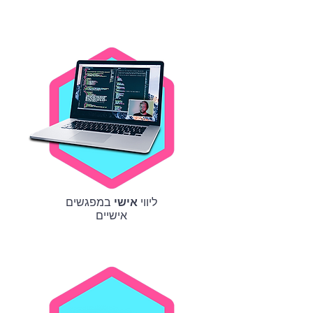
ליווי
אישי
במפגשים
אישיים