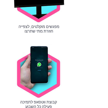
מפגשים מוקלטים, לצפייה
חוזרת מתי שתרצו
קבוצת ווטסאפ לתמיכה
פעילה כל השבוע