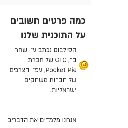
כמה פרטים חשובים
על התוכנית שלנו
הסילבוס נכתב ע"י שחר
בר, CTO של חברת
Pocket Pie, עפ"י הצרכים
של חברות משחקים
ישראליות.
אנחנו מלמדים את הדברים