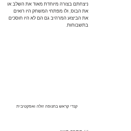
ניצחתם בצורה מיוחדת מאוד את השלב או 
את הבוס, ולו מפתחי המשחק היו רואים 
את הביצוע המרהיב גם הם לא היו חוסכים 
בתשבוחות.
קנדי קראש בחנופה זולה ואפקטיבית