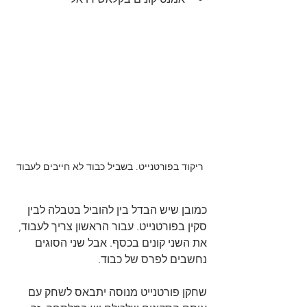
ריקוד בפורטנייט. בשביל כבוד לא חייבים לעבוד
כמובן שיש הבדל בין להוביל בטבלה לבין 
סקין בפורטנייט. עבור הראשון צריך לעבוד, 
את השני קונים בכסף. אבל שני הסוגים 
נחשבים לפרס של כבוד.
שחקן פורטנייט מנוסה יתבאס לשחק עם 