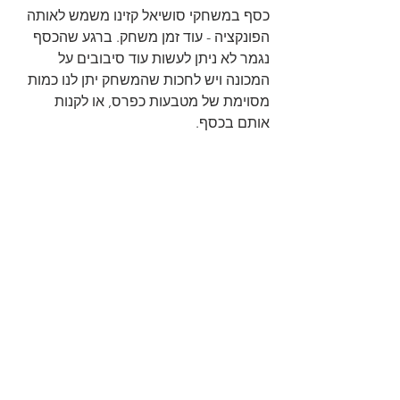
כסף במשחקי סושיאל קזינו משמש לאותה 
הפונקציה - עוד זמן משחק. ברגע שהכסף 
נגמר לא ניתן לעשות עוד סיבובים על 
המכונה ויש לחכות שהמשחק יתן לנו כמות 
מסוימת של מטבעות כפרס, או לקנות 
אותם בכסף.