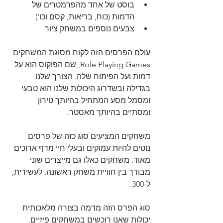
בוסט של אחד מהפרמטרים של 
הדמות (כוח, בריאות, קסם וכו')
צבעים נוספים במשחק ציור
עולם הפרסים הזה לקוח מסוגת המשחקים 
Role Playing Games, שם הפוקוס הוא על 
דמות ועל הפיתוח שלה. הצורך שלנו 
בגדילה ובשדרוג היכולות שלנו הוא טבעי 
ומסמל מסע המתחיל בהיותך טירון 
ומסתיים בהיותך מאסטר.
משחקים המציעים סוג כזה של פרסים 
נוטים להיות עמוקים ובעלי חיי מדף ארוכים 
מאוד. משחקים כאלו גם מייצרים שוני 
מבורך בין חוויית משחק ראשונה, לעשירית, 
ל-300.
סוג הפרס הזה מדמה בצורה מלאכותית 
יכולות שאנו רוכשים במשחקים פיזיים. 