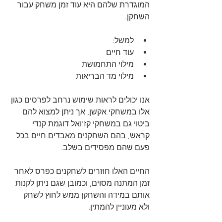
המוגדרת שלהם היא עוד זמן משחק עבור 
השחקן.
למשל:
עוד חיים
מילוי התחמושת
מילוי מד הבריאות
אנו יכולים לראות שימוש נרחב לפרסים כגון 
אלו במשחקי אקשן, אך ניתן למצוא להם 
ביטוי גם במשחקי קז'ואל דוגמת קנדי 
קראש, בהם השחקנים מאבדים חיים בכל 
פעם שהם מפסידים בשלב.
החיים האלו חוזרים לשחקנים כפרס לאחר 
זמן המתנה מסוים, וכמובן שגם ניתן לקנות 
אותם במידה והשחקן ממש לחוץ לשחק 
ולא מעוניין להמתין.