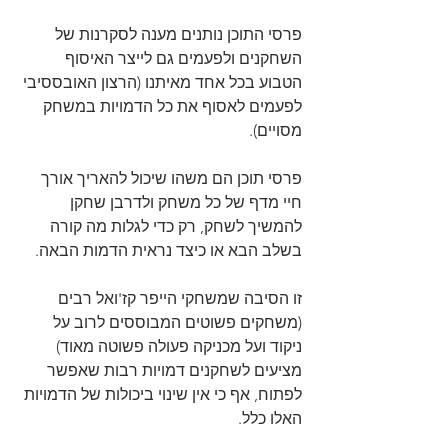
פרסי התוכן נותנים מענה לסקרנות של 
השחקנים ולפעמים גם לייצר האיסוף 
הטבוע בכל אחד מאיתנו (הרצון האובססיבי 
לפעמים לאסוף את כל הדמויות במשחק 
מסויים).
פרסי תוכן הם משהו שיכול להאריך אורך 
חיי מדף של כל משחק ולדרבן שחקן 
להמשיך לשחק, רק כדי לגלות מה קורה 
בשלב הבא או כיצד נראית הדמות הבאה.
זו הסיבה שמשחקי הייפר קז'ואל רבים 
(משחקים פשוטים המבוססים לרוב על 
ניקוד ועל מכניקה פעולה פשוטה מאוד) 
מציעים לשחקנים דמויות רבות שאפשר 
לפתוח, אף כי אין שינוי ביכולות של הדמויות 
האלו כלל. 