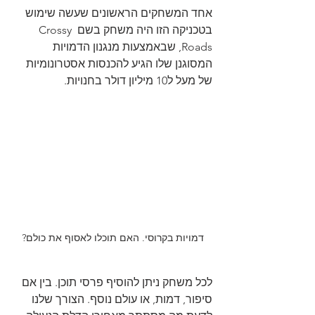
אחד המשחקים הראשונים שעשה שימוש 
בטכניקה הזו היה משחק בשם Crossy 
Roads, שבאמצעות מנגנון הדמויות 
המסוגנן שלו הגיע להכנסות אסטרונומיות 
של מעל ל10 מיליון דולר בחנויות.
דמויות בקרוסי. האם תוכלו לאסוף את כולם?
לכל משחק ניתן להוסיף פרסי תוכן. בין אם 
סיפור, דמות, או עולם נוסף. הצורך שלנו 