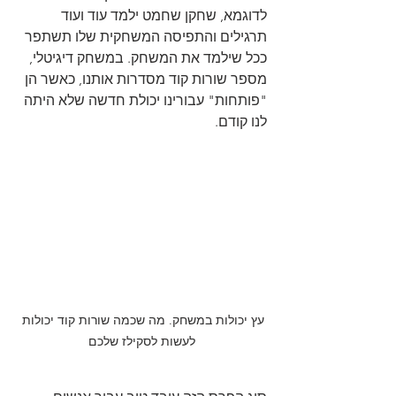
לדוגמא, שחקן שחמט ילמד עוד ועוד 
תרגילים והתפיסה המשחקית שלו תשתפר 
ככל שילמד את המשחק. במשחק דיגיטלי, 
מספר שורות קוד מסדרות אותנו, כאשר הן 
"פותחות" עבורינו יכולת חדשה שלא היתה 
לנו קודם.
עץ יכולות במשחק. מה שכמה שורות קוד יכולות 
לעשות לסקילז שלכם