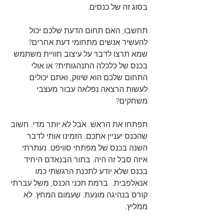
בסוג זה של כנסים.
תחשבו, האם תחום הדעת שלכם יכול 
להעשיר אנשים מתחומי דעת אחרים? 
שמא תרצו לדבר על עיצוב חוויית משתמש 
בכנס של כלכלה התנהגותית? או אולי 
התחום שלכם הוא שיווק, ואתם יכולים 
לעשות הרצאה נפלאה עבור מעצבי 
משחקים?
תפתחו את הראש. אבל לא יותר מדי. חשוב 
שהכנס יעניין אתכם. הזמינו אותי לדבר 
השנה בכנס של מפתחי סוויפט. נעתרתי. 
איזה סבל זה היה. בתור הבנאדם היחיד 
בכנס שלא יודע לתכנת הרגשתי כמו 
אנאלפבית.  ברמת תכני הכנס, משל עברתי 
קורס בנהיגה מונעת. שעמום המחץ. לא 
ממליץ. 