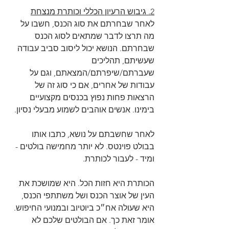
2. גיבוש הרעיון הכללי וכותרת מנצחת
לאחר שבחרתם את סוג הכנס, חשבו על 
מה תרצו לדבר שמתאים לסוג הכנס 
שבחרתם. הנושא יכול ליסוב סביב עבודה 
שעשיתם, תהליכים 
שעברתם/שיפרתם/המצאתם, וגם על 
עבודות של אחרים, אם כי סוג זה של 
הרצאות פחות נפוץ בכנסים מקצועיים 
בימינו. אנשים אוהבים לשמוע מבעלי נסיון.
לאחר שחשבתם על נושא, כתבו אותו 
בבולט פוינטס. לא יותר מחמישה בולטים - 
ומיד - לעבור לכותרת.
הכותרת היא חזות הכל. היא שמושכת את 
העין של אוצר הכנס ושל משתתפי הכנס, 
היא שעולה אח״כ ביוטיוב ובמנועי החיפוש. 
אומר זאת כך. אם הבולטים שלכם לא 