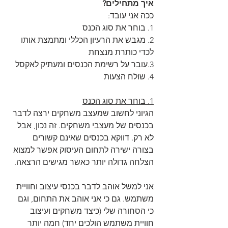
איך מתחילים?
ככה אני עובד: 
1. בוחר את סוג הכנס
2. מגבש את הרעיון הכללי ומתמצת אותו 
לכדי כותרת מנצחת
3.עובר על רשימת הכנסים ומעתיק לאקסל
4. שולח הצעות
1. בוחר את סוג הכנס
הגיוני לחשוב שמעצב משחקים ירצה לדבר 
בכנסים של מעצבי משחקים. זה נכון, אבל 
לא רק. דווקא בכנסים שאינם קשורים 
בצורה ישירה לתחום העיסוק אפשר למצוא 
הצלחה גדולה יותר כאשר מגישים הרצאה.
אני למשל אוהב לדבר בכנסי עיצוב וחוויית 
משתמש. גם כי אני אוהב את התחום, וגם 
כי הסחורה שלי (כיצד משחקים ועיצוב 
חוויית משתמש הולכים יחד) חמה יותר 