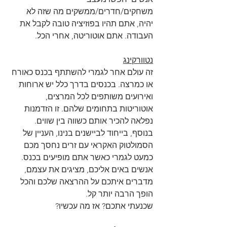
משחקים/חדרים/ממשקים מה שזה לא 
יהיה, אתם תהיו בפוזיציה טובה לקבל את 
העבודה. אתם אוטוריטה, אחרי הכל.
נטוורקינג
זה עולם אחר לגמרי להשתתף בכנס כאורח 
או כמרצה. בכנסים בדרך כלל יש ארוחות 
ואירועים משותפים לכל המרצים, 
אוטוריטות בתחומים שלהם. זו הזדמנות 
נפלאה להכיר אותם כשווה בין שווים. 
בנוסף, בייחוד לביישנים בנינו, העניין של 
הסמולטוק האקראי עם זרים נחסך מכם 
כמעט לגמרי כאשר אתם מופיעים בכנס. 
אנשים באים אליכם, מציגים את עצמם, 
מדברים איתכם על ההרצאה שלכם והכל 
הופך הרבה יותר קל.
שכנעתי אתכם? אז מה עכשיו?