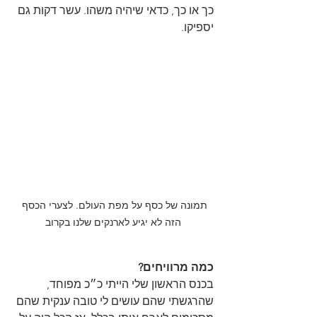
כך או כך, כדאי שיהיה משהו. עשר דקות גם 
יספיקו.
תמונה של כסף על מפת העולם. לצערי הכסף 
הזה לא יגיע לארנקים שלנו בקרוב
כמה מרוויחים?
בכנס הראשון שלי הייתי כ״כ מפוחד, 
שהרגשתי שהם עושים לי טובה ענקית שהם 