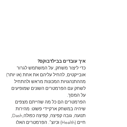
איך עובדים בבילדבוקס?
כדי ליצור משחק, על המשתמש לגרור 
אובייקטים, להחיל עליהם את אחת (או יותר) 
מההתנהגויות המכונות מראש ולהתחיל 
לשחק עם הפרמטרים השונים שמופיעים 
על המסך.
הפרמטרים הם כל מה שהייתם מצפים 
שיהיה במשחק ארקיידי פשוט: מהירות 
תנועה, גובה קפיצה, קפיצה כפולה,Dash, 
חיים (Health) וכיוצ׳. הפרמטרים האלו 