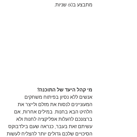
מתבצע ב60 שניות.
מי קהל היעד של התוכנה?
אנשים ללא נסיון בפיתוח משחקים 
המעוניינים לנסות את מזלם ולייצר את 
הלהיט הבא בחנות. במילים אחרות, אם 
ברצונכם להעלות אפליקציה לחנות ולא 
עשיתם זאת בעבר, כנראה שעם בילדבוקס 
הסיכויים שלכם גדולים יותר להצליח לעשות 