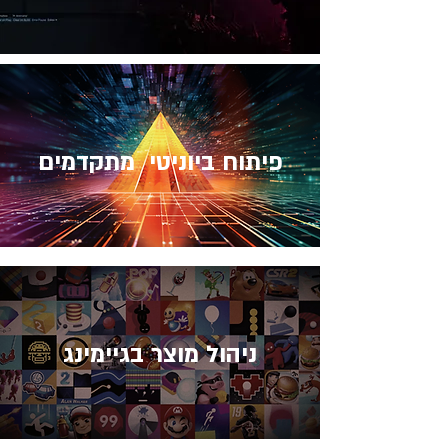
פיתוח ביוניטי מתקדמים
ניהול מוצר בגיימינג