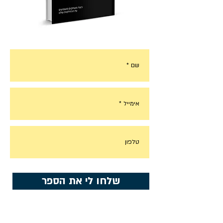
שלחו לי את הספר