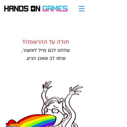
תודה על ההרשמה!!
שלחנו לכם מייל לאישור,
שימו לב שאכן הגיע.