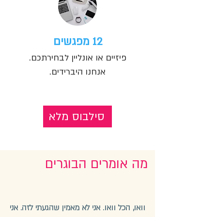
12 מפגשים
פיזיים או אונליין לבחירתכם.
אנחנו היברידים.
סילבוס מלא
מה אומרים הבוגרים
וואו, הכל וואו. אני לא מאמין שהגעתי לזה. אני