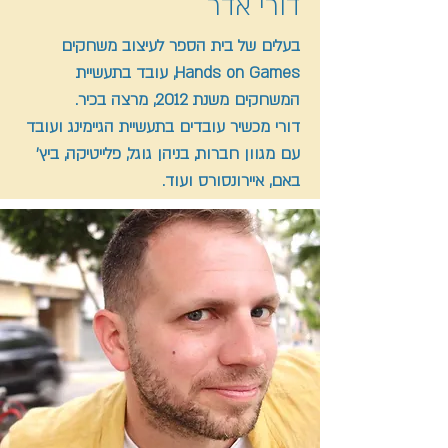
דורי אדר
בעלים של בית הספר לעיצוב משחקים
Hands on Games, עובד בתעשיית
המשחקים משנת 2012, מרצה בכיר.
דורי מכשיר עובדים בתעשיית הגיימינג ועובד
עם מגוון חברות, בניהן גוגל, פלייטיקה, ביץ'
באם, איירונסורס ועוד.