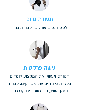
תעודת סיום
לסטודנטים שהגישו עבודת גמר.
גישה פרקטית
הקורס מעשי ואת המקצוע לומדים
בעזרת ניתוחים של משחקים, עבודה
בזמן השיעור והגשת פרויקט גמר.