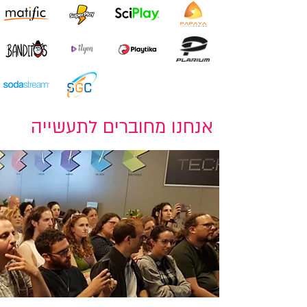
אנחנו מחוברים לתעשייה