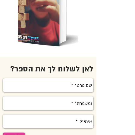
לאן לשלוח לך את הספר?