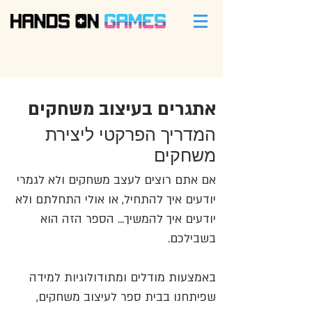
אתגרים בעיצוב משחקים
המדריך הפרקטי ליצירת
משחקים
אם אתם רוצים לעצב משחקים ולא לגמרי
יודעים איך להתחיל, או אולי התחלתם ולא
יודעים איך להמשיך... הספר הזה הוא
בשבילכם.
באמצעות מודלים ומתודולוגיות למידה
שפיתחנו בבית ספר לעיצוב משחקים,