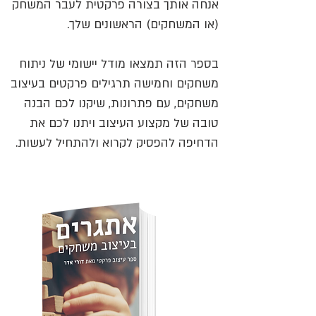
אנחה אותך בצורה פרקטית לעבר המשחק
(או המשחקים) הראשונים שלך.
בספר הזה תמצאו מודל יישומי של ניתוח
משחקים וחמישה תרגילים פרקטים בעיצוב
משחקים, עם פתרונות, שיקנו לכם הבנה
טובה של מקצוע העיצוב ויתנו לכם את
הדחיפה להפסיק לקרוא ולהתחיל לעשות.