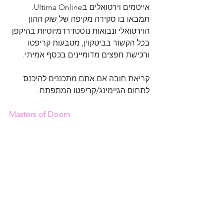
אייטמים וירטואלים בUltima Online. 
תמבאו בו סקירה מקיפה של שוק ההון 
הוירטואלי ונבואות נוסטדרדמיוסיות בהיקפן 
בכל הקשור בביטקוין, מטבעות קריפטו 
ורכישת חפצים מדומיינים בכסף אמיתי.
קריאת חובה אם אתם מתכננים להיכנס 
לתחום הגיימינג/קריפטו המתפתח.
Masters of Doom