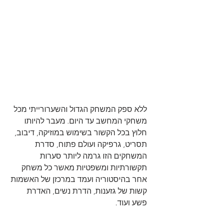
ללא ספק המשחק הגדול והשערורייתי מכל 
משחקי המחשב עד היום. מעבר להיותו 
חלוץ בכל הקשור בשימוש במוזיקה, דיבוב, 
תסריט, גרפיקה ועולם פתוח, סדרת 
המשחקים הזו גרמה ליותר סערות 
תקשורתיות ומשפטיות מאשר כל משחק 
אחר בהיסטוריה ועמד במרכזן של האשמות 
קשות של גזענות, הדרת נשים, האדרת 
פשע ועוד.