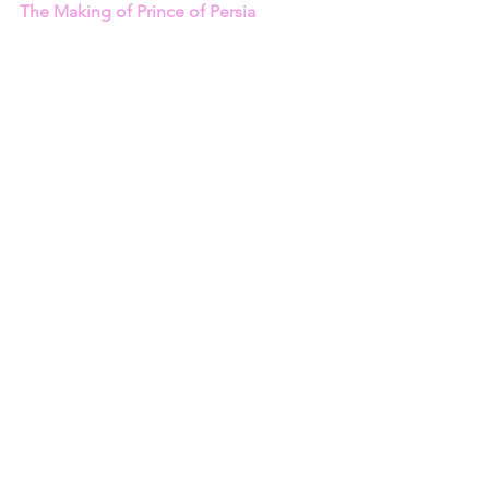
The Making of Prince of Persia