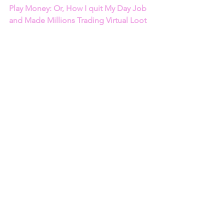
Play Money: Or, How I quit My Day Job 
and Made Millions Trading Virtual Loot