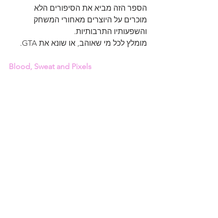
הספר הזה מביא את הסיפורים הלא 
מוכרים על היוצרים מאחורי המשחק 
והשפעותיו התרבותיות.
מומלץ לכל מי שאוהב, או שונא את GTA.
Blood, Sweat and Pixels