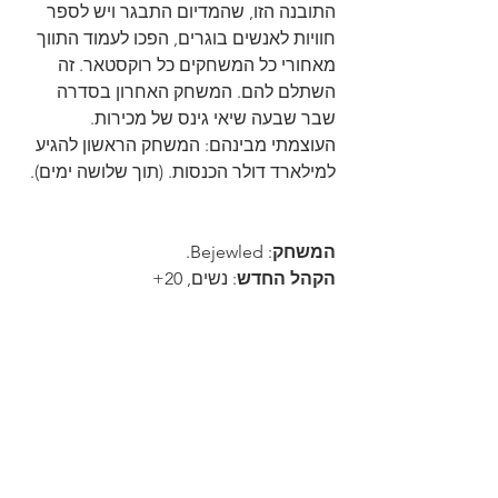
התובנה הזו, שהמדיום התבגר ויש לספר 
חוויות לאנשים בוגרים, הפכו לעמוד התווך 
מאחורי כל המשחקים כל רוקסטאר. זה 
השתלם להם. המשחק האחרון בסדרה 
שבר שבעה שיאי גינס של מכירות. 
העוצמתי מבינהם: המשחק הראשון להגיע 
למילארד דולר הכנסות. (תוך שלושה ימים).
המשחק
: Bejewled.
הקהל החדש
: נשים, 20+