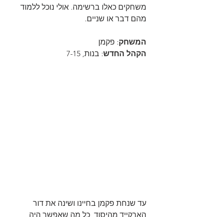
משחקים כאלו ברשימה. אולי נוכל ללמוד 
מהם דבר או שניים.
המשחק
: פקמן
הקהל החדש
: בנות, 7-15
עד שנחת פקמן בחיינו ושינה את דור 
הארקייד מהיסוד, כל מה שאפשר היה 