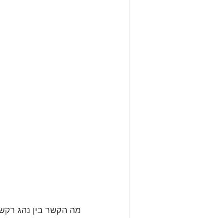
מה הקשר בין נהג רקשו