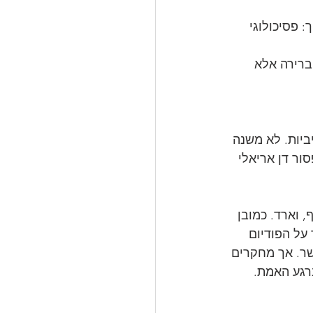
 פסיכולוגי 
ברירה אלא 
ביות. לא משנה 
ור דן אריאלי 
 וארד. כמובן 
על הפודיום 
שר. אך מחקרים 
רגע האמת. 