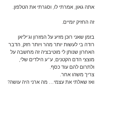
אתה גאון, אמרתי לו, וסגרתי את הטלפון.
זה החזיק יומיים.
בזמן שאני רוכן מזיע על המזרון וג'יליאן 
רודה בי לעשות יותר מהר ויותר חזק, הדבר 
האחרון שנותן לי מוטיבציה זה מחשבה על 
מוצצי הדם הקטנים, ע"ע הילדים שלי, 
ולתרום להם עוד כסף.
צריך משהו אחר.
ואז שאלתי את עצמי… מה ארני היה עושה?