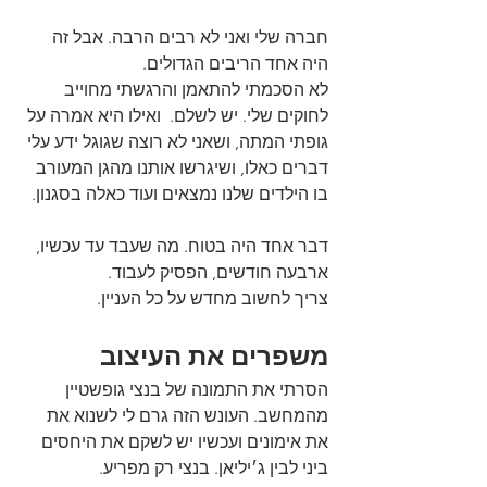
חברה שלי ואני לא רבים הרבה. אבל זה 
היה אחד הריבים הגדולים.
לא הסכמתי להתאמן והרגשתי מחוייב 
לחוקים שלי. יש לשלם.  ואילו היא אמרה על 
גופתי המתה, ושאני לא רוצה שגוגל ידע עלי 
דברים כאלו, ושיגרשו אותנו מהגן המעורב 
בו הילדים שלנו נמצאים ועוד כאלה בסגנון.
דבר אחד היה בטוח. מה שעבד עד עכשיו, 
ארבעה חודשים, הפסיק לעבוד.
צריך לחשוב מחדש על כל העניין.
משפרים את העיצוב
הסרתי את התמונה של בנצי גופשטיין 
מהמחשב. העונש הזה גרם לי לשנוא את 
את אימונים ועכשיו יש לשקם את היחסים 
ביני לבין ג׳יליאן. בנצי רק מפריע. 