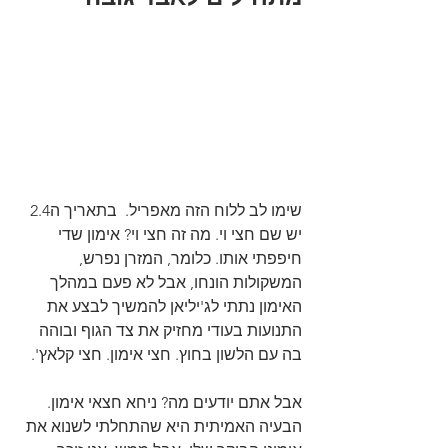
שימו לב ללוח הזה מאפריל.  בתאריך ה2.4 
יש שם חצי וי. מה זה חצי וי? אימון שדי 
חיפפתי אותו. כלומר, המזרן נפרש, 
המשקולות הונחו, אבל לא פעם במהלך 
האימון נתתי לג'יליאן להמשיך לבצע את 
התנועות בעודי מחזיק את צד הגוף ובוהה 
בה עם הלשון בחוץ. חצי אימון. חצי קלאץ'.
אבל אתם יודעים מה? ניחא חצאי אימון. 
הבעיה האמיתית היא שהתחלתי לשנוא את 