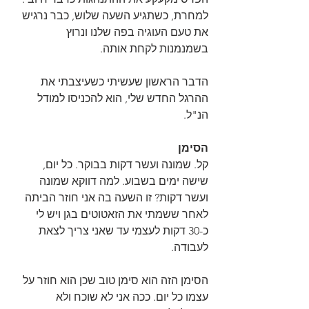
למחרת, כשתגיע השעה שלוש, כבר נרגיש 
את טעם העוגיה בפה שלנו ונרוץ 
בשמנמנות לקחת אותה.
הדבר הראשון שעשיתי כשעיצבתי את 
ההרגל החדש שלי, הוא להכניסו למודל 
הנ"ל.
הסימן
קל. שמונה ועשר דקות בבוקר. כל יום, 
שישה ימים בשבוע. למה דווקא שמונה 
ועשר דקות? זו השעה בה אני חוזר הביתה 
לאחר ששמתי את הזאטוטים בגן ויש לי 
כ-30 דקות לעצמי עד שאני צריך לצאת 
לעבודה.
הסימן הזה הוא סימן טוב שכן הוא חוזר על 
עצמו כל יום. ככה אני לא שוכח ולא 