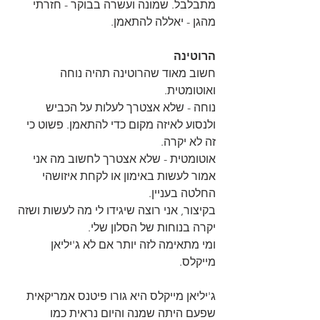
מתבלבל. שמונה ועשרה בבוקר - חזרתי 
מהגן - יאללה להתאמן.
הרוטינה
חשוב מאוד שהרוטינה תהיה נוחה 
ואוטומטית.
נוחה - שלא אצטרך לעלות על הכביש 
ולנסוע לאיזה מקום כדי להתאמן. פשוט כי 
זה לא יקרה.
אוטומטית - שלא אצטרך לחשוב מה אני 
אמור לעשות באימון או לקחת איזושהי 
החלטה בעניין.
בקיצור, אני רוצה שיגידו לי מה לעשות ושזה 
יקרה בנוחות של הסלון שלי.
ומי מתאימה לזה יותר אם לא ג'יליאן 
מייקלס.
ג'יליאן מייקלס היא גורו פיטנס אמריקאית 
שפעם היתה שמנה והיום נראית כמו 