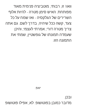
וואו! זו, רבותי, מוטביציה פנימית מאוד 
מפותחת. האיש סימן מטרה - להיות אלוף 
השרירים של הגלקסיה - ואז שמח על כל 
צעד, קשה ככל שיהיה, בדרך לשם. גם אתה 
צריך מטרה דורי, אמרתי לעצמי, והיכן 
שעמדה תמונתו של גופשטיין, שמתי את 
התמונה הזו.
יאפ.
ובכן.
מדובר כמובן בפוטושופ. לא, אפילו פוטושופ 