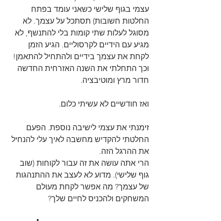
עצמי בגוף שלישי כשאני עומד בפתח 
החלטות חשובות) תסתכל על עצמך. לא 
מסוגל לעלות שתי קומות בלי להתנשף, לא 
מגיע עם הידיים לקרסוליים. הגיע הזמן 
לקחת את עצמך בידיים ולהתחיל להתאמן!
וכך התחלתי את השנה האזרחית החדשה 
חדור מרץ ומוטיבציה.
ואז חודשיים לא עשיתי כלום.
זימנתי את עצמי לישיבה נוספת. הפעם 
החלטתי להקדיש מחשבה לאיך עלי להנחיל 
את ההרגל הזה.
הרי אתה עושה את זה עבור לקוחות (שוב 
גוף שלישי). מדוע לא לעצב את ההתנהגות 
של עצמך? מה אפשר לקחת מעולם 
המשחקים ולהכניס לחיים שלך?