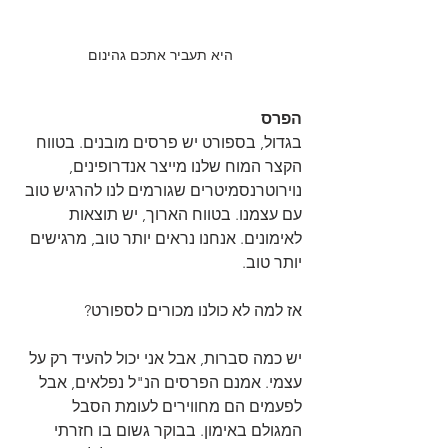
היא תעביר אתכם גהינום
הפרס
בגדול, בספורט יש פרסים מובנים. בטווח 
הקצר המוח שלנו מייצר אנדרופינים, 
נוירוטרנסמיטרים שגורמים לנו להרגיש טוב 
עם עצמנו. בטווח הארוך, יש תוצאות 
לאימונים. אנחנו נראים יותר טוב, מרגישים 
יותר טוב.
אז למה לא כולנו מכורים לספורט?
יש כמה סברות, אבל אני יכול להעיד רק על 
עצמי. אמנם הפרסים הנ"ל נפלאים, אבל 
לפעמים הם מחווירים לעומת הסבל 
המגולם באימון. בבוקר גשום בו חזרתי 